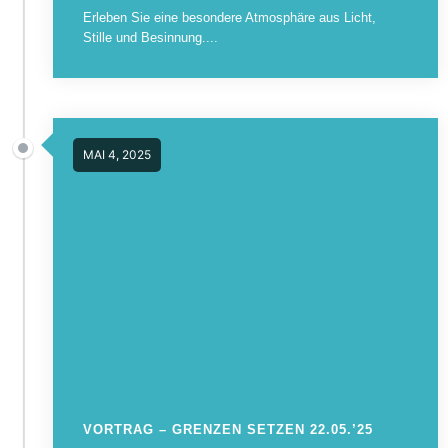
Erleben Sie eine besondere Atmosphäre aus Licht,
Stille und Besinnung....
MAI 4, 2025
VORTRAG – GRENZEN SETZEN 22.05.’25