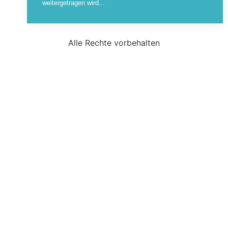
weitergetragen wird...
Alle Rechte vorbehalten