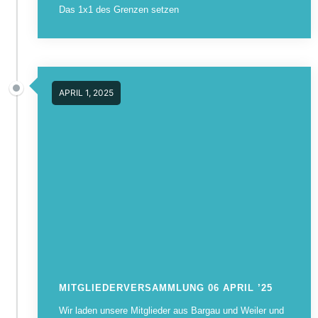
Das 1x1 des Grenzen setzen
APRIL 1, 2025
MITGLIEDERVERSAMMLUNG 06 APRIL ’25
Wir laden unsere Mitglieder aus Bargau und Weiler und