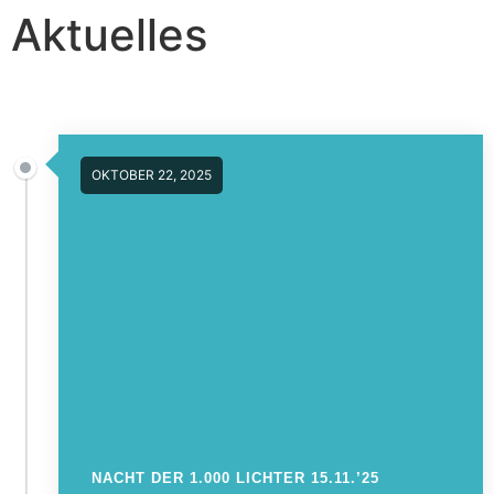
Aktuelles
OKTOBER 22, 2025
NACHT DER 1.000 LICHTER 15.11.’25