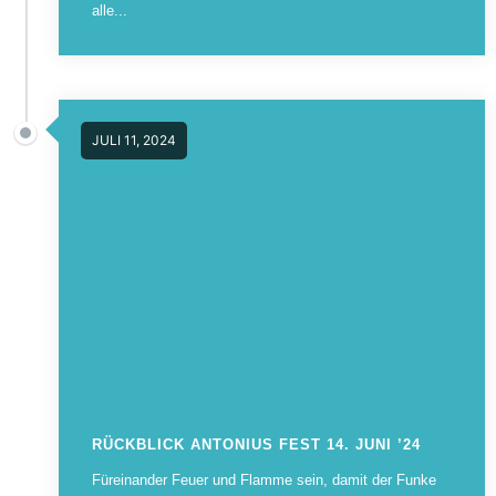
alle...
JULI 11, 2024
RÜCKBLICK ANTONIUS FEST 14. JUNI ’24
Füreinander Feuer und Flamme sein, damit der Funke